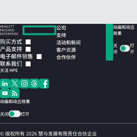
公司
动画和动态
效果
支持
购买方式
活动和新闻
关
打
产品支持
客户资源
闭
开
电子邮件销售
合作伙伴
联系我们
关注 HPE
动画和动态效果
关闭
打开
© 版权所有 2026 慧与发展有限责任合伙企业