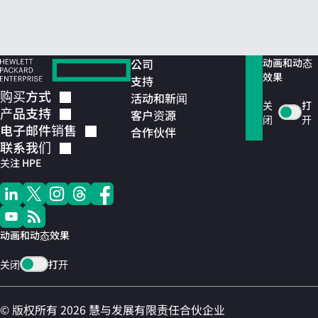
公司
动画和动态
效果
支持
购买方式
活动和新闻
关
打
产品支持
客户资源
闭
开
电子邮件销售
合作伙伴
联系我们
关注 HPE
动画和动态效果
关闭
打开
© 版权所有 2026 慧与发展有限责任合伙企业