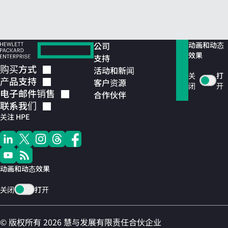
公司
动画和动态
效果
支持
购买方式
活动和新闻
关
打
产品支持
客户资源
闭
开
电子邮件销售
合作伙伴
联系我们
关注 HPE
动画和动态效果
关闭
打开
© 版权所有 2026 慧与发展有限责任合伙企业