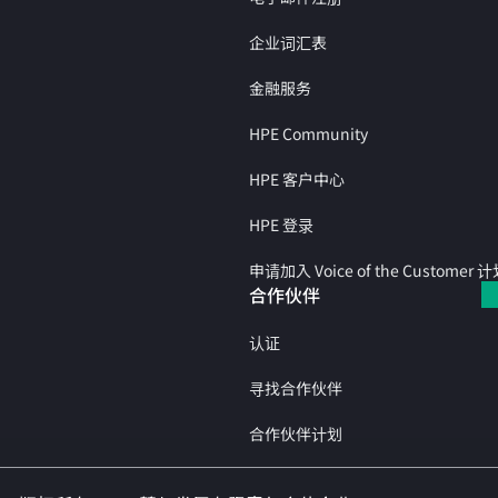
企业词汇表
金融服务
HPE Community
HPE 客户中心
HPE 登录
申请加入 Voice of the Customer 
合作伙伴
认证
寻找合作伙伴
合作伙伴计划