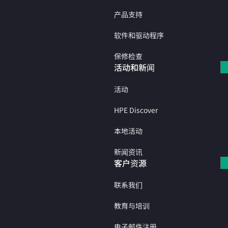
产品支持
软件和驱动程序
保修检查
活动和新闻
活动
HPE Discover
本地活动
新闻资讯
客户资源
联系我们
教育与培训
电子邮件注册