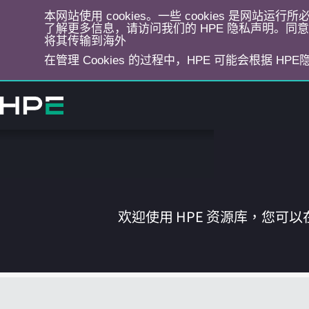
本网站使用 cookies。一些 cookies 是网站
了解更多信息，请访问我们的 HPE 隐私声明。同意选
将其传输到海外
在管理 Cookies 的过程中，HPE 可能会根据 HP
跳
转
到
主
目
录
欢迎使用 HPE 资源库，您可以