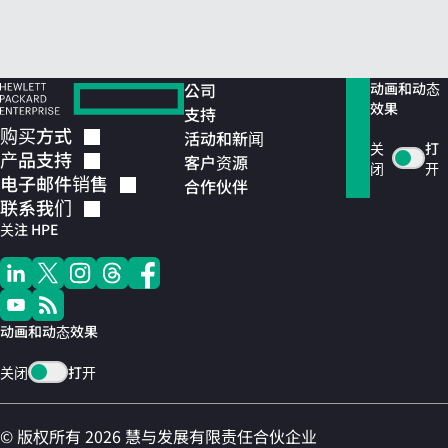
公司
动画和动态
效果
支持
购买方式
活动和新闻
关
打
产品支持
客户资源
闭
开
电子邮件销售
合作伙伴
联系我们
关注 HPE
动画和动态效果
关闭
打开
© 版权所有 2026 慧与发展有限责任合伙企业