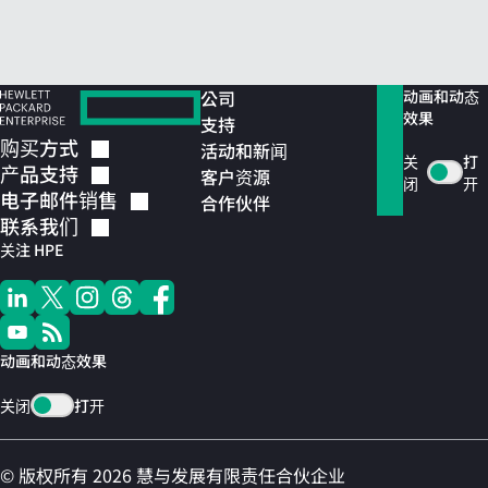
公司
动画和动态
效果
支持
购买方式
活动和新闻
关
打
产品支持
客户资源
闭
开
电子邮件销售
合作伙伴
联系我们
关注 HPE
动画和动态效果
关闭
打开
© 版权所有 2026 慧与发展有限责任合伙企业