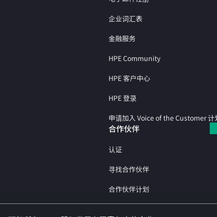
企业词汇表
金融服务
HPE Community
HPE 客户中心
HPE 登录
申请加入 Voice of the Customer 
合作伙伴
认证
寻找合作伙伴
合作伙伴计划