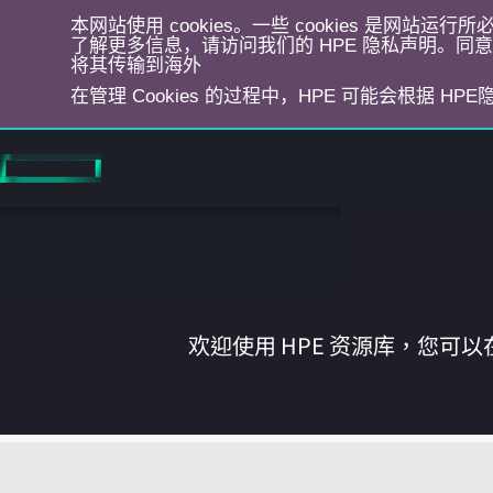
本网站使用 cookies。一些 cookies 是网站
了解更多信息，请访问我们的 HPE 隐私声明。同意选
将其传输到海外
在管理 Cookies 的过程中，HPE 可能会根据 HP
跳
转
到
主
目
录
欢迎使用 HPE 资源库，您可以