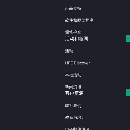
产品支持
软件和驱动程序
保修检查
活动和新闻
活动
HPE Discover
本地活动
新闻资讯
客户资源
联系我们
教育与培训
电子邮件注册