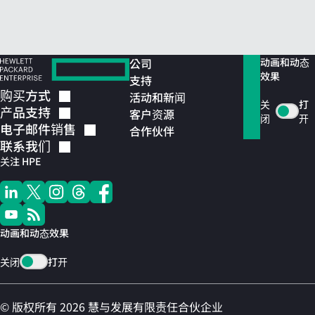
公司
动画和动态
效果
支持
购买方式
活动和新闻
关
打
产品支持
客户资源
闭
开
电子邮件销售
合作伙伴
联系我们
关注 HPE
动画和动态效果
关闭
打开
© 版权所有 2026 慧与发展有限责任合伙企业