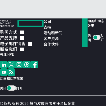
公司
动画和动态
效果
支持
购买方式
活动和新闻
关
打
产品支持
客户资源
闭
开
电子邮件销售
合作伙伴
联系我们
关注 HPE
动画和动态效果
关闭
打开
© 版权所有 2026 慧与发展有限责任合伙企业