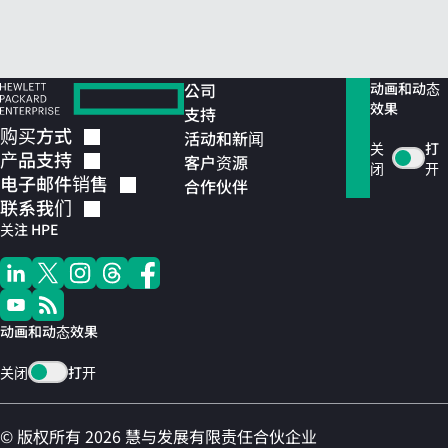
公司
动画和动态
效果
支持
购买方式
活动和新闻
关
打
产品支持
客户资源
闭
开
电子邮件销售
合作伙伴
联系我们
关注 HPE
动画和动态效果
关闭
打开
© 版权所有 2026 慧与发展有限责任合伙企业