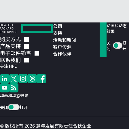
公司
动画和动态
效果
支持
购买方式
活动和新闻
关
打
产品支持
客户资源
闭
开
电子邮件销售
合作伙伴
联系我们
关注 HPE
动画和动态效果
关闭
打开
© 版权所有 2026 慧与发展有限责任合伙企业