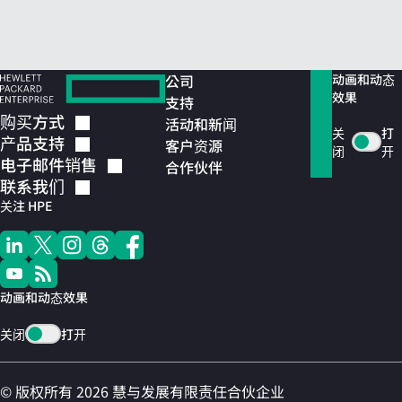
公司
动画和动态
效果
支持
购买方式
活动和新闻
关
打
产品支持
客户资源
闭
开
电子邮件销售
合作伙伴
联系我们
关注 HPE
动画和动态效果
关闭
打开
© 版权所有 2026 慧与发展有限责任合伙企业