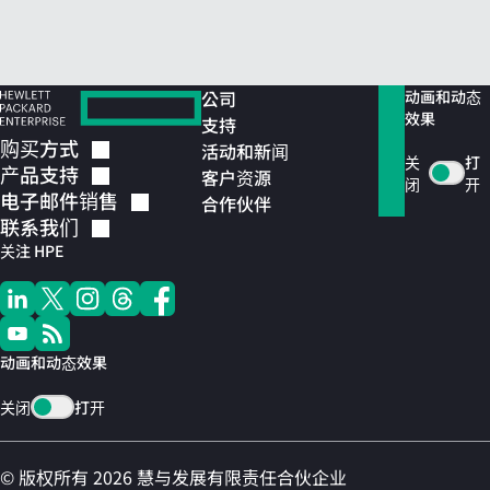
公司
动画和动态
效果
支持
购买方式
活动和新闻
关
打
产品支持
客户资源
闭
开
电子邮件销售
合作伙伴
联系我们
关注 HPE
动画和动态效果
关闭
打开
© 版权所有 2026 慧与发展有限责任合伙企业