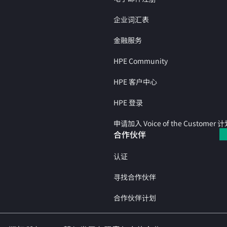
企业词汇表
金融服务
HPE Community
HPE 客户中心
HPE 登录
申请加入 Voice of the Customer 
合作伙伴
认证
寻找合作伙伴
合作伙伴计划