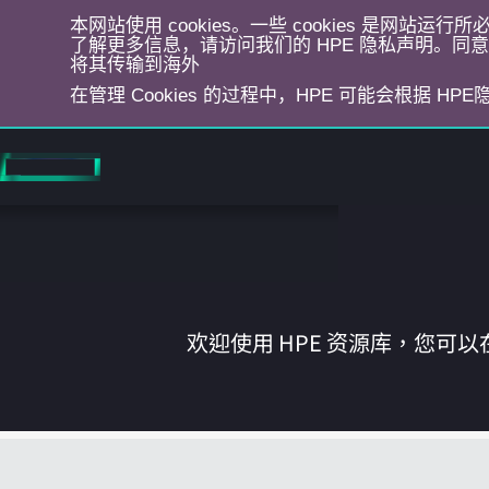
本网站使用 cookies。一些 cookies 是网站
了解更多信息，请访问我们的 HPE 隐私声明。同意选
将其传输到海外
在管理 Cookies 的过程中，HPE 可能会根据 HP
跳
转
到
主
目
录
欢迎使用 HPE 资源库，您可以