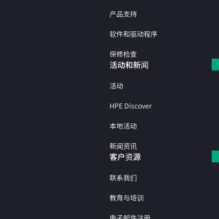
产品支持
软件和驱动程序
保修检查
活动和新闻
活动
HPE Discover
本地活动
新闻资讯
客户资源
联系我们
教育与培训
电子邮件注册