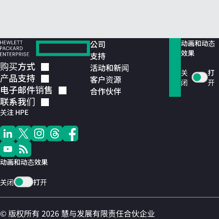
公司
动画和动态
效果
支持
购买方式
活动和新闻
关
打
产品支持
客户资源
闭
开
电子邮件销售
合作伙伴
联系我们
关注 HPE
动画和动态效果
关闭
打开
© 版权所有 2026 慧与发展有限责任合伙企业