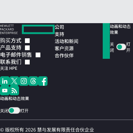
公司
动画和动态
效果
支持
购买方式
活动和新闻
关
打
产品支持
客户资源
闭
开
电子邮件销售
合作伙伴
联系我们
关注 HPE
动画和动态效果
关闭
打开
© 版权所有 2026 慧与发展有限责任合伙企业