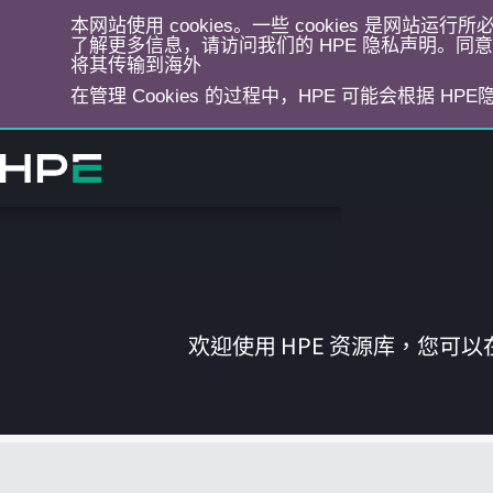
本网站使用 cookies。一些 cookies 是网站
了解更多信息，请访问我们的 HPE 隐私声明。同意选
将其传输到海外
在管理 Cookies 的过程中，HPE 可能会根据 HP
跳
转
到
主
目
录
欢迎使用 HPE 资源库，您可以