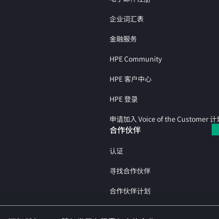
企业词汇表
金融服务
HPE Community
HPE 客户中心
HPE 登录
申请加入 Voice of the Customer 
合作伙伴
认证
寻找合作伙伴
合作伙伴计划