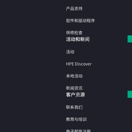
产品支持
软件和驱动程序
保修检查
活动和新闻
活动
HPE Discover
本地活动
新闻资讯
客户资源
联系我们
教育与培训
电子邮件注册