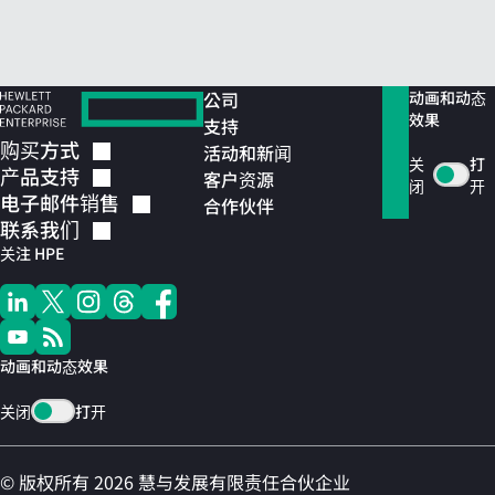
公司
动画和动态
效果
支持
购买方式
活动和新闻
关
打
产品支持
客户资源
闭
开
电子邮件销售
合作伙伴
联系我们
关注 HPE
动画和动态效果
关闭
打开
© 版权所有 2026 慧与发展有限责任合伙企业