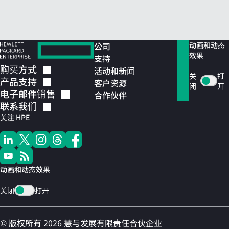
公司
动画和动态
效果
支持
购买方式
活动和新闻
关
打
产品支持
客户资源
闭
开
电子邮件销售
合作伙伴
联系我们
关注 HPE
动画和动态效果
关闭
打开
© 版权所有 2026 慧与发展有限责任合伙企业