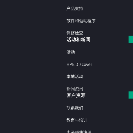
产品支持
软件和驱动程序
保修检查
活动和新闻
活动
HPE Discover
本地活动
新闻资讯
客户资源
联系我们
教育与培训
电子邮件注册