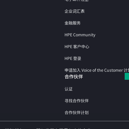
企业词汇表
金融服务
HPE Community
HPE 客户中心
HPE 登录
申请加入 Voice of the Customer 
合作伙伴
认证
寻找合作伙伴
合作伙伴计划