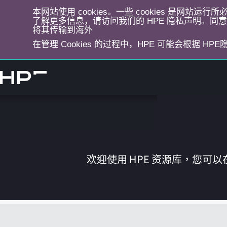
本网站使用 cookies。一些 cookies 是网站
了解更多信息，请访问我们的 HPE 隐私声明。同意选
将其传输到海外
在管理 Cookies 的过程中，HPE 可能会根据 HP
跳
转
到
主
目
录
欢迎使用 HPE 资源库，您可以