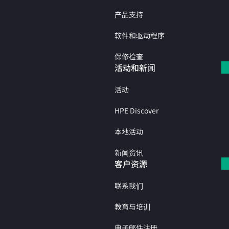
产品支持
软件和驱动程序
保修检查
活动和新闻
活动
HPE Discover
本地活动
新闻资讯
客户资源
联系我们
教育与培训
电子邮件注册