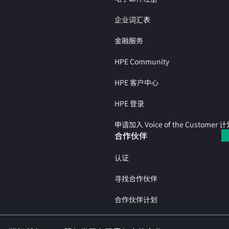
企业词汇表
金融服务
HPE Community
HPE 客户中心
HPE 登录
申请加入 Voice of the Customer 
合作伙伴
认证
寻找合作伙伴
合作伙伴计划