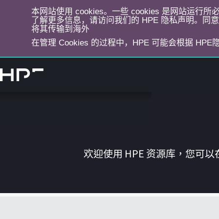
本网站使用 cookies。一些 cookies 是网站
了解更多信息，请访问我们的 HPE 隐私声明。同意选
将其传输到海外
在管理 Cookies 的过程中，HPE 可能会根据 HP
跳
转
到
主
目
录
欢迎使用 HPE 资源库，您可以