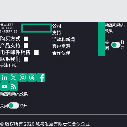
公司
动画和动态
效果
支持
购买方式
活动和新闻
关
打
产品支持
客户资源
闭
开
电子邮件销售
合作伙伴
联系我们
关注 HPE
动画和动态效果
关闭
打开
© 版权所有 2026 慧与发展有限责任合伙企业