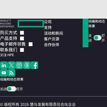
公司
动画和动态
效果
支持
购买方式
活动和新闻
关
打
产品支持
客户资源
闭
开
电子邮件销售
合作伙伴
联系我们
关注 HPE
动画和动态效果
关闭
打开
© 版权所有 2026 慧与发展有限责任合伙企业