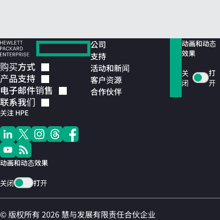
公司
动画和动态
效果
支持
购买方式
活动和新闻
关
打
产品支持
客户资源
闭
开
电子邮件销售
合作伙伴
联系我们
关注 HPE
动画和动态效果
关闭
打开
© 版权所有 2026 慧与发展有限责任合伙企业