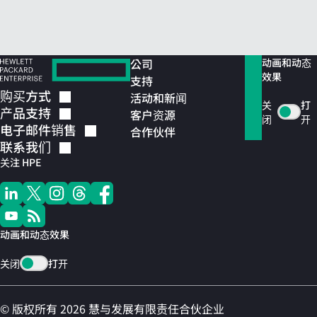
公司
动画和动态
效果
支持
购买方式
活动和新闻
关
打
产品支持
客户资源
闭
开
电子邮件销售
合作伙伴
联系我们
关注 HPE
动画和动态效果
关闭
打开
© 版权所有 2026 慧与发展有限责任合伙企业