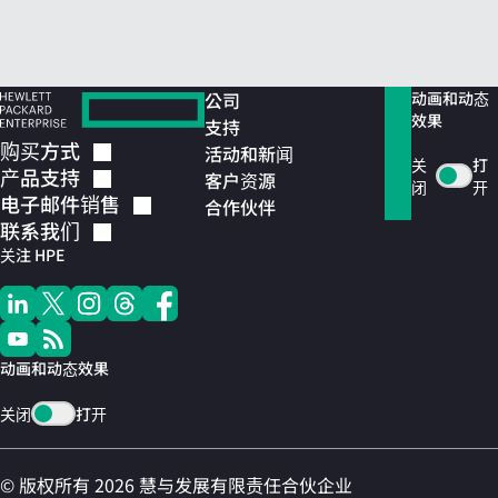
公司
动画和动态
效果
支持
购买方式
活动和新闻
关
打
产品支持
客户资源
闭
开
电子邮件销售
合作伙伴
联系我们
关注 HPE
动画和动态效果
关闭
打开
© 版权所有 2026 慧与发展有限责任合伙企业