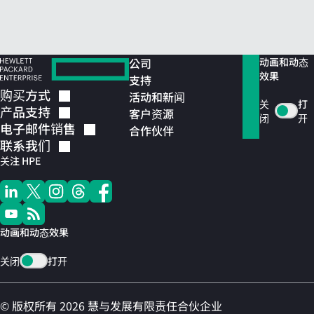
公司
动画和动态
效果
支持
购买方式
活动和新闻
关
打
产品支持
客户资源
闭
开
电子邮件销售
合作伙伴
联系我们
关注 HPE
动画和动态效果
关闭
打开
© 版权所有 2026 慧与发展有限责任合伙企业