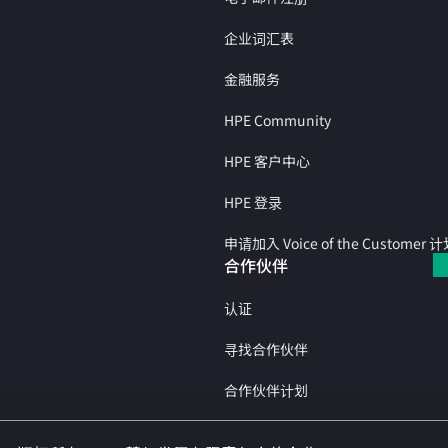
企业词汇表
金融服务
HPE Community
HPE 客户中心
HPE 登录
申请加入 Voice of the Customer 
合作伙伴
认证
寻找合作伙伴
合作伙伴计划