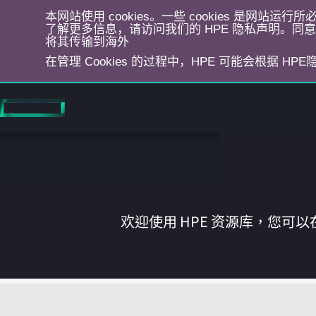
本网站使用 cookies。一些 cookies 是网站
了解更多信息，请访问我们的 HPE 隐私声明。同意选
将其传输到海外
在管理 Cookies 的过程中，HPE 可能会根据 HP
跳
转
到
主
目
录
欢迎使用 HPE 资源库，您可以