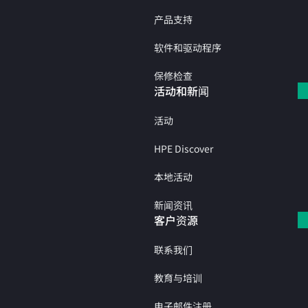
产品支持
软件和驱动程序
保修检查
活动和新闻
活动
HPE Discover
本地活动
新闻资讯
客户资源
联系我们
教育与培训
电子邮件注册