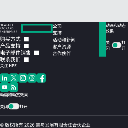
公司
动画和动态
效果
支持
购买方式
活动和新闻
关
打
产品支持
客户资源
闭
开
电子邮件销售
合作伙伴
联系我们
关注 HPE
动画和动态效果
关闭
打开
© 版权所有 2026 慧与发展有限责任合伙企业