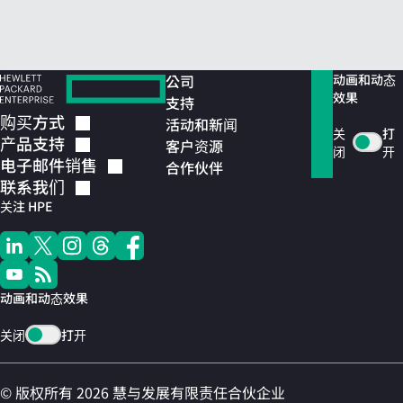
公司
动画和动态
效果
支持
购买方式
活动和新闻
关
打
产品支持
客户资源
闭
开
电子邮件销售
合作伙伴
联系我们
关注 HPE
动画和动态效果
关闭
打开
© 版权所有 2026 慧与发展有限责任合伙企业