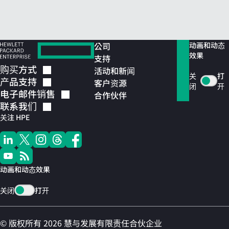
公司
动画和动态
效果
支持
购买方式
活动和新闻
关
打
产品支持
客户资源
闭
开
电子邮件销售
合作伙伴
联系我们
关注 HPE
动画和动态效果
关闭
打开
© 版权所有 2026 慧与发展有限责任合伙企业