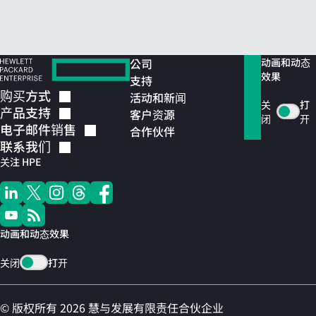
公司
动画和动态
效果
支持
购买方式
活动和新闻
关
打
产品支持
客户资源
闭
开
电子邮件销售
合作伙伴
联系我们
关注 HPE
动画和动态效果
关闭
打开
© 版权所有 2026 慧与发展有限责任合伙企业