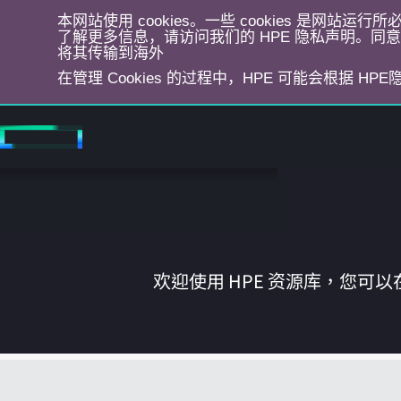
本网站使用 cookies。一些 cookies 是网站
了解更多信息，请访问我们的 HPE 隐私声明。同意选
将其传输到海外
在管理 Cookies 的过程中，HPE 可能会根据 HP
跳
转
到
主
目
录
欢迎使用 HPE 资源库，您可以