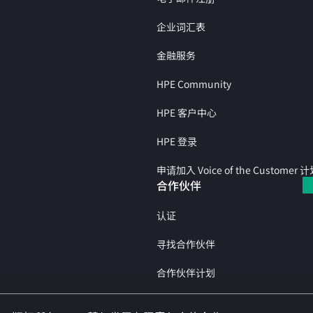
企业词汇表
金融服务
HPE Community
HPE 客户中心
HPE 登录
申请加入 Voice of the Customer 
合作伙伴
认证
寻找合作伙伴
合作伙伴计划