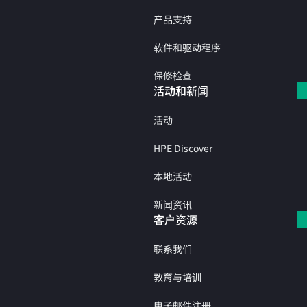
产品支持
软件和驱动程序
保修检查
活动和新闻
活动
HPE Discover
本地活动
新闻资讯
客户资源
联系我们
教育与培训
电子邮件注册