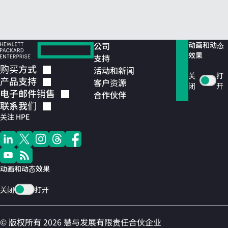
公司
动画和动态
效果
支持
购买方式
活动和新闻
关
打
产品支持
客户资源
闭
开
电子邮件销售
合作伙伴
联系我们
关注 HPE
动画和动态效果
关闭
打开
© 版权所有 2026 慧与发展有限责任合伙企业