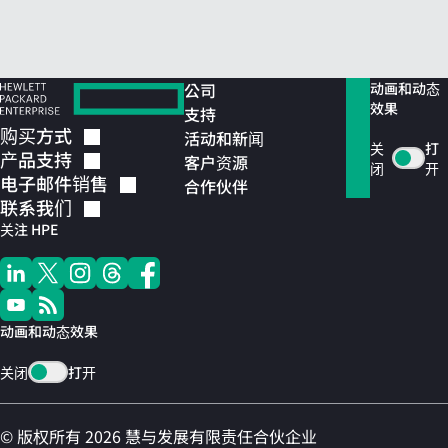
公司
动画和动态
效果
支持
购买方式
活动和新闻
关
打
产品支持
客户资源
闭
开
电子邮件销售
合作伙伴
联系我们
关注 HPE
动画和动态效果
关闭
打开
© 版权所有 2026 慧与发展有限责任合伙企业