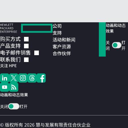
公司
动画和动态
效果
支持
购买方式
活动和新闻
关
打
产品支持
客户资源
闭
开
电子邮件销售
合作伙伴
联系我们
关注 HPE
动画和动态效果
关闭
打开
© 版权所有 2026 慧与发展有限责任合伙企业