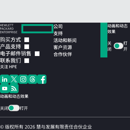
公司
动画和动态
效果
支持
购买方式
活动和新闻
关
打
产品支持
客户资源
闭
开
电子邮件销售
合作伙伴
联系我们
关注 HPE
动画和动态效果
关闭
打开
© 版权所有 2026 慧与发展有限责任合伙企业