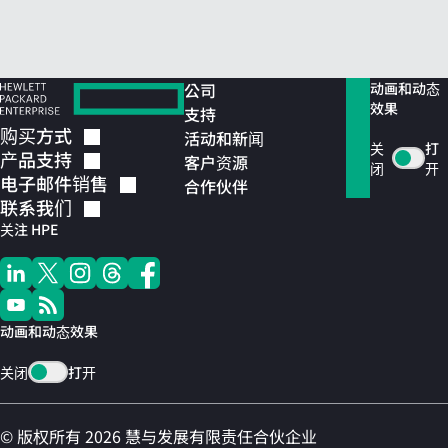
公司
动画和动态
效果
支持
购买方式
活动和新闻
关
打
产品支持
客户资源
闭
开
电子邮件销售
合作伙伴
联系我们
关注 HPE
动画和动态效果
关闭
打开
© 版权所有 2026 慧与发展有限责任合伙企业