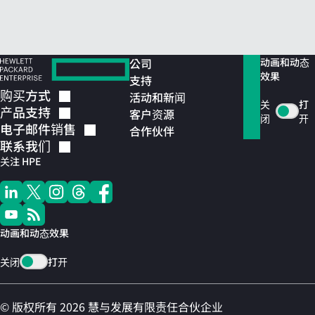
公司
动画和动态
效果
支持
购买方式
活动和新闻
关
打
产品支持
客户资源
闭
开
电子邮件销售
合作伙伴
联系我们
关注 HPE
动画和动态效果
关闭
打开
© 版权所有 2026 慧与发展有限责任合伙企业