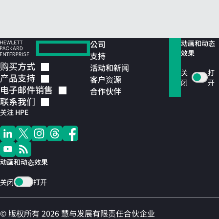
公司
动画和动态
效果
支持
购买方式
活动和新闻
关
打
产品支持
客户资源
闭
开
电子邮件销售
合作伙伴
联系我们
关注 HPE
动画和动态效果
关闭
打开
© 版权所有 2026 慧与发展有限责任合伙企业