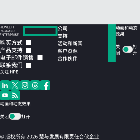
公司
动画和动态
效果
支持
购买方式
活动和新闻
关
打
产品支持
客户资源
闭
开
电子邮件销售
合作伙伴
联系我们
关注 HPE
动画和动态效果
关闭
打开
© 版权所有 2026 慧与发展有限责任合伙企业