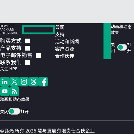
公司
动画和动态
效果
支持
购买方式
活动和新闻
关
打
产品支持
客户资源
闭
开
电子邮件销售
合作伙伴
联系我们
关注 HPE
动画和动态效果
关闭
打开
© 版权所有 2026 慧与发展有限责任合伙企业