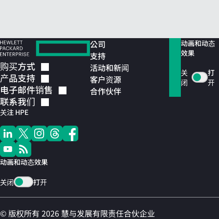
公司
动画和动态
效果
支持
购买方式
活动和新闻
关
打
产品支持
客户资源
闭
开
电子邮件销售
合作伙伴
联系我们
关注 HPE
动画和动态效果
关闭
打开
© 版权所有 2026 慧与发展有限责任合伙企业