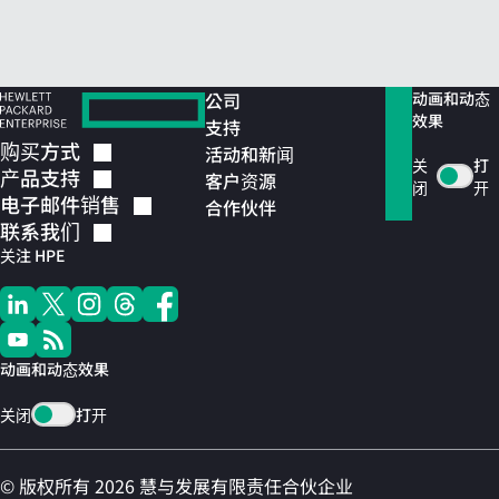
公司
动画和动态
效果
支持
购买方式
活动和新闻
关
打
产品支持
客户资源
闭
开
电子邮件销售
合作伙伴
联系我们
关注 HPE
动画和动态效果
关闭
打开
© 版权所有 2026 慧与发展有限责任合伙企业