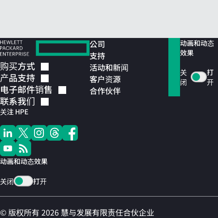
公司
动画和动态
效果
支持
购买方式
活动和新闻
关
打
产品支持
客户资源
闭
开
电子邮件销售
合作伙伴
联系我们
关注 HPE
动画和动态效果
关闭
打开
© 版权所有 2026 慧与发展有限责任合伙企业