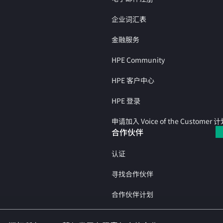
企业词汇表
金融服务
HPE Community
HPE 客户中心
HPE 登录
申请加入 Voice of the Customer 
合作伙伴
认证
寻找合作伙伴
合作伙伴计划