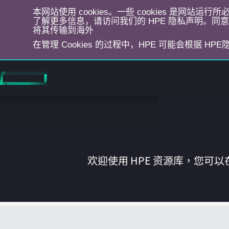
本网站使用 cookies。一些 cookies 是网站
了解更多信息，请访问我们的 HPE 隐私声明。同意选
将其传输到海外
在管理 Cookies 的过程中，HPE 可能会根据 HP
跳
转
到
主
目
录
欢迎使用 HPE 资源库，您可以