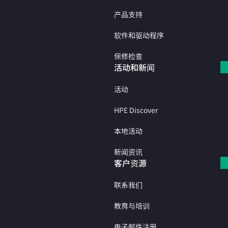
产品支持
软件和驱动程序
保修检查
活动和新闻
活动
HPE Discover
本地活动
新闻资讯
客户资源
联系我们
教育与培训
电子邮件注册