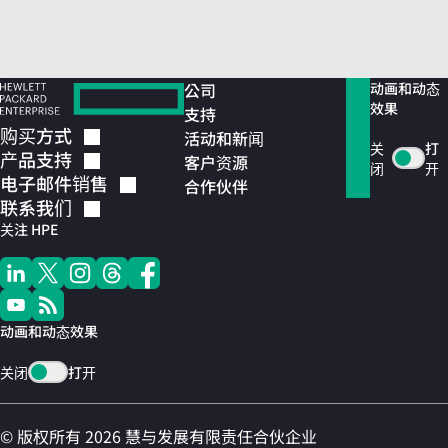
公司
动画和动态
效果
支持
购买方式
活动和新闻
关
打
产品支持
客户资源
闭
开
电子邮件销售
合作伙伴
联系我们
关注 HPE
动画和动态效果
关闭
打开
© 版权所有 2026 慧与发展有限责任合伙企业