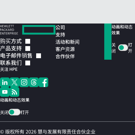
公司
动画和动态
效果
支持
购买方式
活动和新闻
关
打
产品支持
客户资源
闭
开
电子邮件销售
合作伙伴
联系我们
关注 HPE
动画和动态效果
关闭
打开
© 版权所有 2026 慧与发展有限责任合伙企业