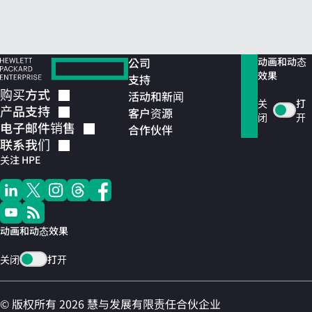
公司
动画和动态
效果
支持
购买方式
活动和新闻
关
打
产品支持
客户资源
闭
开
电子邮件销售
合作伙伴
联系我们
关注 HPE
动画和动态效果
关闭
打开
© 版权所有 2026 慧与发展有限责任合伙企业