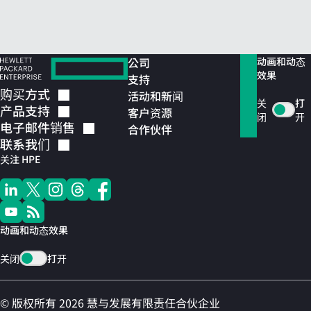
公司
动画和动态
效果
支持
购买方式
活动和新闻
关
打
产品支持
客户资源
闭
开
电子邮件销售
合作伙伴
联系我们
关注 HPE
动画和动态效果
关闭
打开
© 版权所有 2026 慧与发展有限责任合伙企业